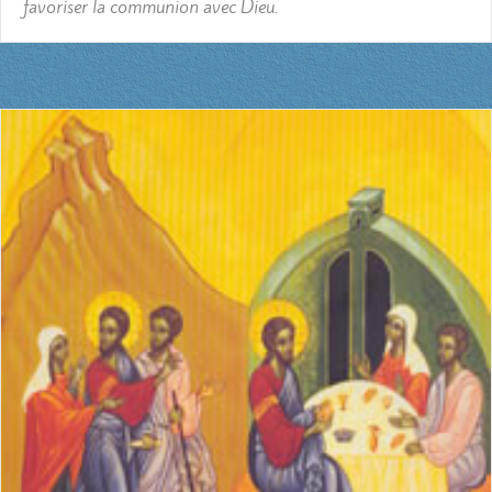
favoriser la communion avec Dieu.