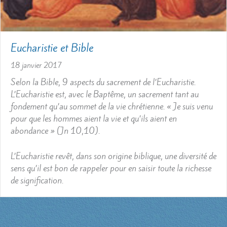
Eucharistie et Bible
18 janvier 2017
Selon la Bible, 9 aspects du sacrement de l’Eucharistie.
L’Eucharistie est, avec le Baptême, un sacrement tant au
fondement qu’au sommet de la vie chrétienne. « Je suis venu
pour que les hommes aient la vie et qu’ils aient en
abondance » (Jn 10,10).
L’Eucharistie revêt, dans son origine biblique, une diversité de
sens qu’il est bon de rappeler pour en saisir toute la richesse
de signification.