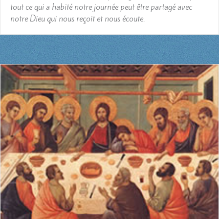
tout ce qui a habité notre journée peut être partagé avec
notre Dieu qui nous reçoit et nous écoute.