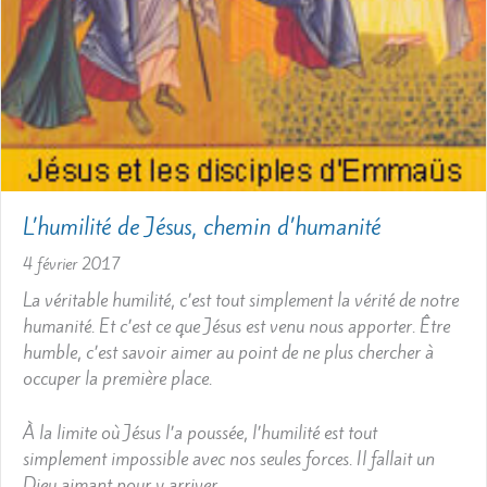
L’humilité de Jésus, chemin d’humanité
4 février 2017
La véritable humilité, c’est tout simplement la vérité de notre
humanité. Et c’est ce que Jésus est venu nous apporter. Être
humble, c’est savoir aimer au point de ne plus chercher à
occuper la première place.
À la limite où Jésus l’a poussée, l’humilité est tout
simplement impossible avec nos seules forces. Il fallait un
Dieu aimant pour y arriver.