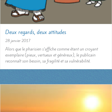
Deux regards, deux attitudes
28 janvier 2017
Alors que le pharisien s’affiche comme étant un croyant
exemplaire (pieux, vertueux et généreux), le publicain
reconnaît son besoin, sa fragilité et sa vulnérabilité.