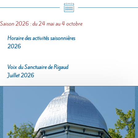
Saison 2026 : du 24 mai au 4 octobre
Horaire des activités saisonnières
2026
Voix du Sanctuaire de Rigaud
Juillet 2026