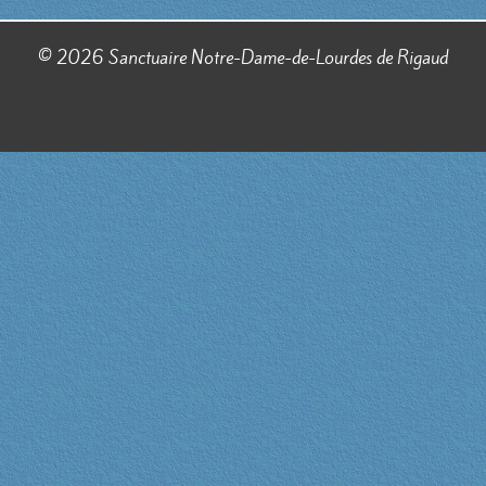
© 2026 Sanctuaire Notre-Dame-de-Lourdes de Rigaud