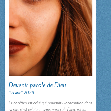
Devenir parole de Dieu
15 avril 2024
Le chrétien est celui qui poursuit l’incarnation dans
sa vie, c’est celui qui, sans parler de Dieu, est lui-