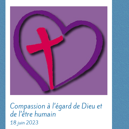
Compassion à l’égard de Dieu et
de l’être humain
18 juin 2023