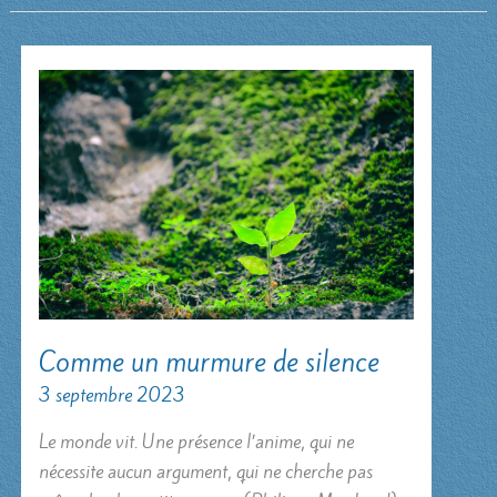
Comme un murmure de silence
3 septembre 2023
Le monde vit. Une présence l’anime, qui ne
nécessite aucun argument, qui ne cherche pas