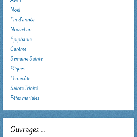
Noël
Fin d'année
Nouvel an
Épiphanie
Carême
Semaine Sainte
Pâques
Pentecôte
Sainte Trinité
Fêtes mariales
Ouvrages …