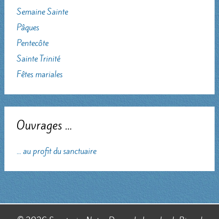
Semaine Sainte
Pâques
Pentecôte
Sainte Trinité
Fêtes mariales
Ouvrages …
... au profit du sanctuaire