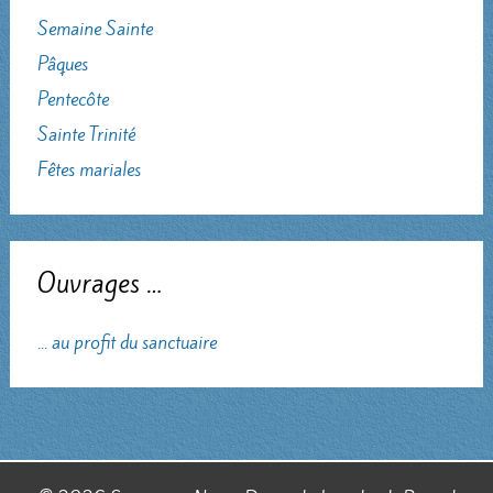
Semaine Sainte
Pâques
Pentecôte
Sainte Trinité
Fêtes mariales
Ouvrages …
... au profit du sanctuaire