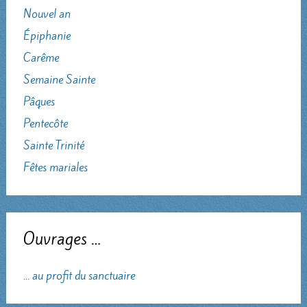
Nouvel an
Épiphanie
Carême
Semaine Sainte
Pâques
Pentecôte
Sainte Trinité
Fêtes mariales
Ouvrages …
... au profit du sanctuaire