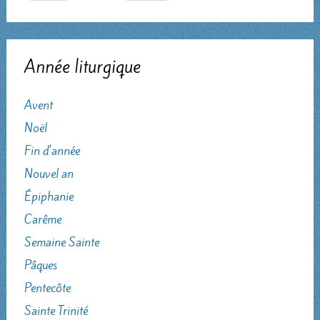
Année liturgique
Avent
Noël
Fin d'année
Nouvel an
Épiphanie
Carême
Semaine Sainte
Pâques
Pentecôte
Sainte Trinité