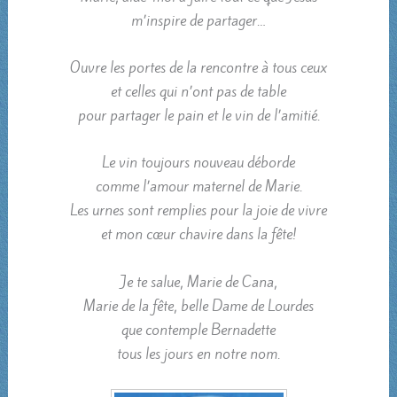
m’inspire de partager…
Ouvre les portes de la rencontre à tous ceux
et celles qui n’ont pas de table
pour partager le pain et le vin de l’amitié.
Le vin toujours nouveau déborde
comme l’amour maternel de Marie.
Les urnes sont remplies pour la joie de vivre
et mon cœur chavire dans la fête!
Je te salue, Marie de Cana,
Marie de la fête, belle Dame de Lourdes
que contemple Bernadette
tous les jours en notre nom.