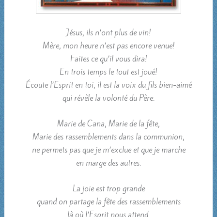
Jésus, ils n’ont plus de vin!
Mère, mon heure n’est pas encore venue!
Faites ce qu’il vous dira!
En trois temps le tout est joué!
Écoute l’Esprit en toi, il est la voix du fils bien-aimé
qui révèle la volonté du Père.
Marie de Cana, Marie de la fête,
Marie des rassemblements dans la communion,
ne permets pas que je m’exclue et que je marche
en marge des autres.
La joie est trop grande
quand on partage la fête des rassemblements
là où l’Esprit nous attend.