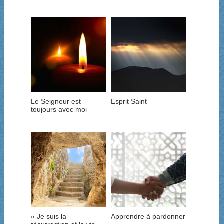
Le Seigneur est
Esprit Saint
toujours avec moi
« Je suis la
Apprendre à pardonner