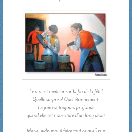
Le vin est meilleur sur la fin de la fête!
Quelle surprise! Quel étonnement!
La joie est toujours profonde
quand elle est nourriture d’un long désir!
Marie, aide-moi à faire tout ce que Jésus