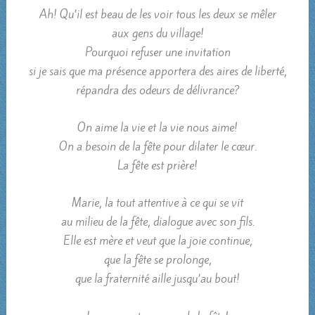
Ah! Qu’il est beau de les voir tous les deux se mêler
aux gens du village!
Pourquoi refuser une invitation
si je sais que ma présence apportera des aires de liberté,
répandra des odeurs de délivrance?
On aime la vie et la vie nous aime!
On a besoin de la fête pour dilater le cœur.
La fête est prière!
Marie, la tout attentive à ce qui se vit
au milieu de la fête, dialogue avec son fils.
Elle est mère et veut que la joie continue,
que la fête se prolonge,
que la fraternité aille jusqu’au bout!