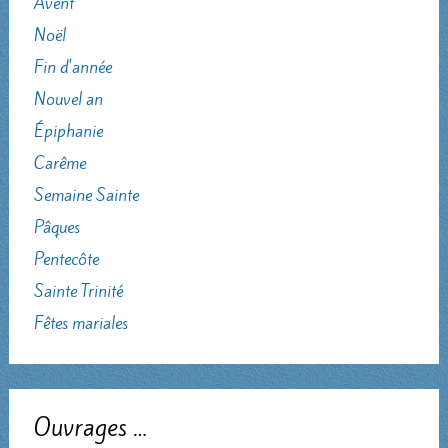
Avent
Noël
Fin d'année
Nouvel an
Épiphanie
Carême
Semaine Sainte
Pâques
Pentecôte
Sainte Trinité
Fêtes mariales
Ouvrages …