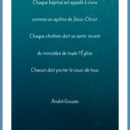
Chaque baptisé est appelé à vivre
comme un apôtre de Jésus-Christ.
Chaque chrétien doit se sentir investi
du ministère de toute l’Église.
Chacun doit porter le souci de tous.
André Gouzes