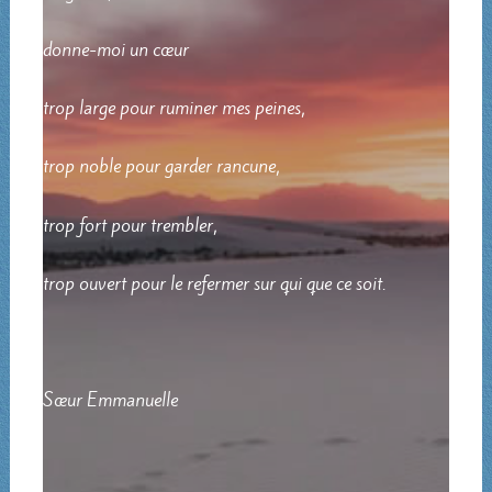
donne-moi un cœur
trop large pour ruminer mes peines,
trop noble pour garder rancune,
trop fort pour trembler,
trop ouvert pour le refermer sur qui que ce soit.
Sœur Emmanuelle