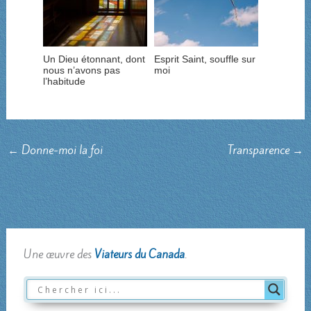
Un Dieu étonnant, dont
Esprit Saint, souffle sur
nous n’avons pas
moi
l’habitude
←
Donne-moi la foi
Transparence
→
Une œuvre des
Viateurs du Canada
.