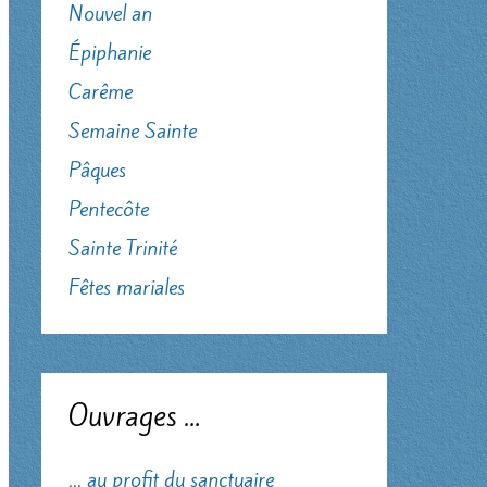
Nouvel an
Épiphanie
Carême
Semaine Sainte
Pâques
Pentecôte
Sainte Trinité
Fêtes mariales
Ouvrages …
... au profit du sanctuaire