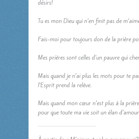
désirs!
Tu es mon Dieu qui n’en finit pas de m’aimer
Fais-moi pour toujours don de la prière 
Mes prières sont celles d’un pauvre qui che
Mais quand je n’ai plus les mots pour te par
l’Esprit prend la relève.
Mais quand mon cœur n’est plus à la prière, 
pour que toute ma vie soit un élan d’amour