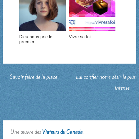
Dieu nous prie le
Vivre sa foi
premier
←
Savoir faire de la place
Lui confier notre désir le plus
intense
→
Une œuvre des
Viateurs du Canada
.