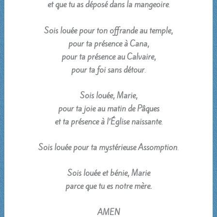
et que tu as déposé dans la mangeoire
.
Sois louée pour ton offrande au temple,
pour ta présence à Cana,
pour ta présence au Calvaire,
pour ta foi sans détour
.
Sois louée,
Marie,
pour ta joie au matin de Pâques
et ta présence à l’Église naissante
.
Sois louée pour ta mystérieuse Assomption
.
Sois louée et bénie,
Marie
parce que tu es notre mère.
AMEN