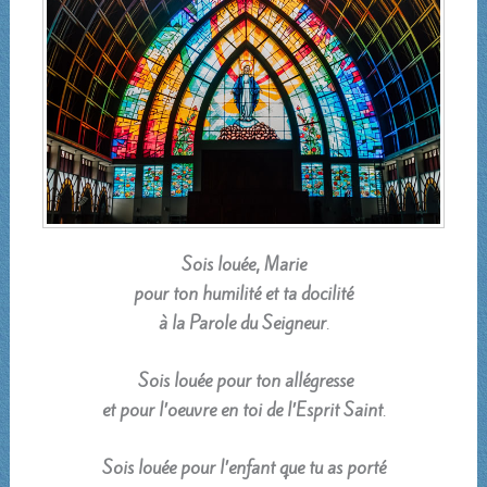
Sois louée, Marie
pour ton humilité et ta docilité
à la Parole du Seigneur
.
Sois louée pour ton allégresse
et pour l’oeuvre en toi de l’Esprit Saint
.
Sois louée pour l’enfant que tu as porté