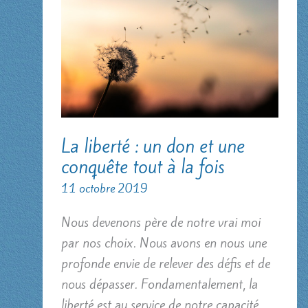
La liberté : un don et une
conquête tout à la fois
11 octobre 2019
Nous devenons père de notre vrai moi
par nos choix. Nous avons en nous une
profonde envie de relever des défis et de
nous dépasser. Fondamentalement, la
liberté est au service de notre capacité