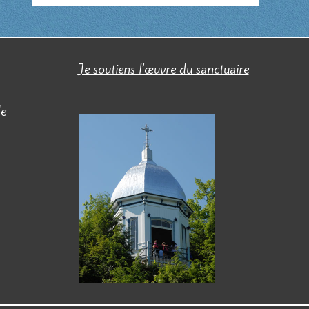
Je soutiens l’œuvre du sanctuaire
de