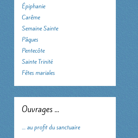
Épiphanie
Carême
Semaine Sainte
Pâques
Pentecôte
Sainte Trinité
Fêtes mariales
Ouvrages …
... au profit du sanctuaire