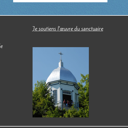
Je soutiens l’œuvre du sanctuaire
de