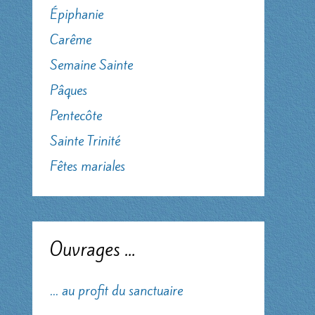
Épiphanie
Carême
Semaine Sainte
Pâques
Pentecôte
Sainte Trinité
Fêtes mariales
Ouvrages …
... au profit du sanctuaire