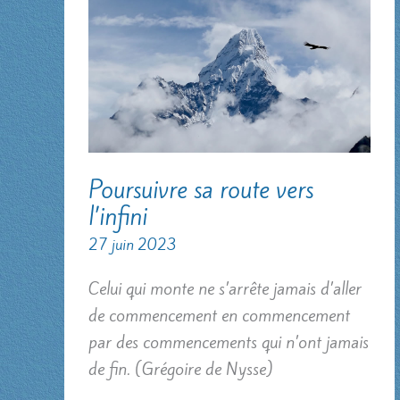
Poursuivre sa route vers
l’infini
27 juin 2023
Celui qui monte ne s’arrête jamais d’aller
de commencement en commencement
par des commencements qui n’ont jamais
de fin. (Grégoire de Nysse)