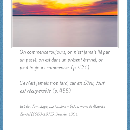
On commence toujours, on n’est jamais lié par
un passé, on est dans un présent éternel, on
peut toujours commencer. (p. 421)
Ce n’est jamais trop tard, car
en Dieu, tout
est récupérable.
(p. 455)
Tiré de :
Ton visage, ma lumière – 90 sermons de Maurice
Zundel (1960-1975),
Desclée, 1991.