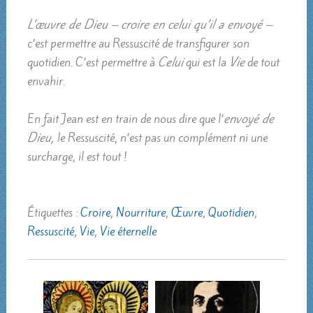
L’œuvre de Dieu –
croire en celui qu’il a envoyé –
c’est permettre au Ressuscité de transfigurer son
quotidien. C’est permettre à
Celui
qui est la
Vie
de tout
envahir.
En fait Jean est en train de nous dire que l’
envoyé de
Dieu,
le Ressuscité, n’est pas un complément ni une
surcharge, il est tout !
Étiquettes :
Croire
,
Nourriture
,
Œuvre
,
Quotidien
,
Ressuscité
,
Vie
,
Vie éternelle