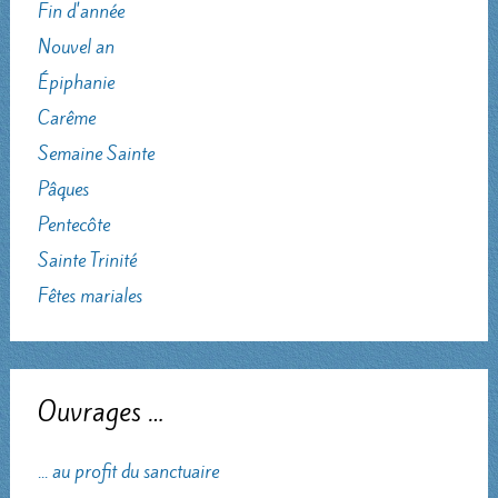
Fin d'année
Nouvel an
Épiphanie
Carême
Semaine Sainte
Pâques
Pentecôte
Sainte Trinité
Fêtes mariales
Ouvrages …
... au profit du sanctuaire