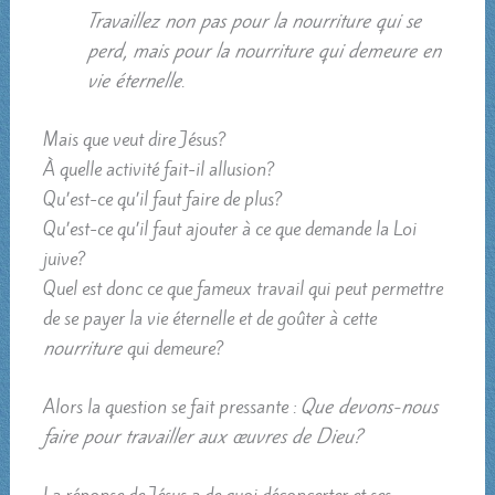
Travaillez non pas pour la nourriture qui se
perd, mais pour la nourriture qui demeure en
vie éternelle
.
Mais que veut dire Jésus?
À quelle activité fait-il allusion?
Qu’est-ce qu’il faut faire de plus?
Qu’est-ce qu’il faut ajouter à ce que demande la Loi
juive?
Quel est donc ce que fameux travail qui peut permettre
de se payer la vie éternelle et de goûter à cette
nourriture
qui demeure?
Alors la question se fait pressante :
Que devons-nous
faire pour travailler aux œuvres de Dieu?