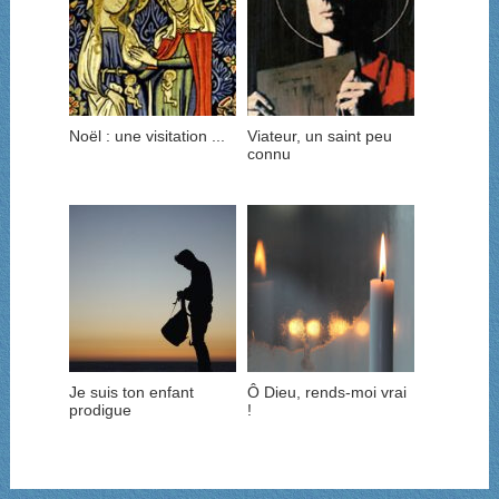
Noël : une visitation ...
Viateur, un saint peu
connu
Je suis ton enfant
Ô Dieu, rends-moi vrai
prodigue
!