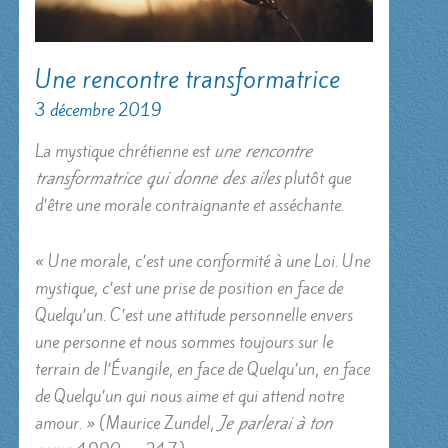
Une rencontre transformatrice
3 décembre 2019
La mystique chrétienne est
une rencontre
transformatrice qui donne des ailes
plutôt que
d’être une morale contraignante et asséchante.
« Une morale, c’est une conformité à une Loi. Une
mystique, c’est une prise de position en face de
Quelqu’un. C’est une attitude personnelle envers
une personne et nous sommes toujours sur le
terrain de l’Évangile, en face de Quelqu’un, en face
de Quelqu’un qui nous aime et qui attend notre
amour. » (Maurice Zundel,
Je parlerai à ton