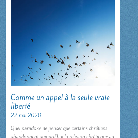
Comme un appel à la seule vraie
liberté
22 mai 2020
Quel paradoxe de penser que certains chrétiens
abandonnent aujourd’hui la religion chrétienne au