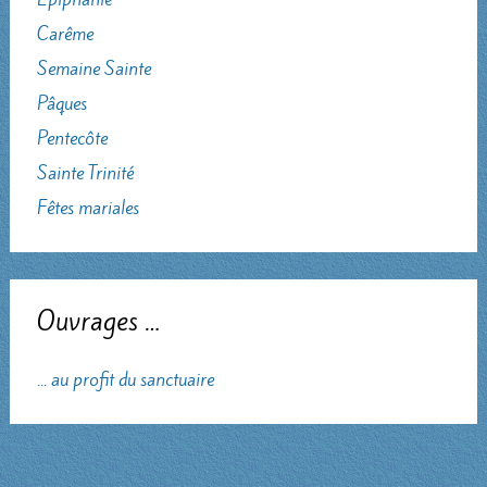
Carême
Semaine Sainte
Pâques
Pentecôte
Sainte Trinité
Fêtes mariales
Ouvrages …
... au profit du sanctuaire