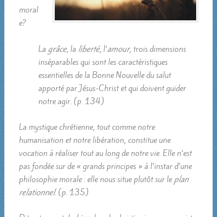
moral
e?
La
grâce
, la
liberté
, l’
amour
, trois dimensions
inséparables qui sont les caractéristiques
essentielles de la Bonne Nouvelle du salut
apporté par Jésus-Christ et qui doivent guider
notre agir. (p. 134)
La mystique chrétienne, tout comme notre
humanisation et notre libération, constitue une
vocation à réaliser tout au long de notre vie. Elle n’est
pas fondée sur de « grands principes » à l’instar d’une
philosophie morale : elle nous situe plutôt sur le
plan
relationnel
. (p. 135)