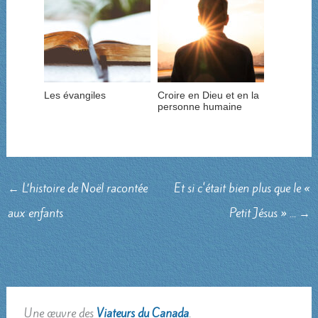
Les évangiles
Croire en Dieu et en la
personne humaine
←
L’histoire de Noël racontée
Et si c'était bien plus que le «
aux enfants
Petit Jésus » ...
→
Une œuvre des
Viateurs du Canada
.