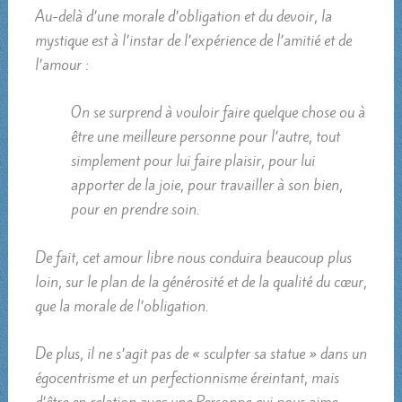
Au-delà d’une morale d’obligation et du devoir, la
mystique est à l’instar de l’expérience de l’amitié et de
l’amour :
On se surprend à vouloir faire quelque chose ou à
être une meilleure personne pour l’autre, tout
simplement pour lui faire plaisir, pour lui
apporter de la joie, pour travailler à son bien,
pour en prendre soin.
De fait, cet amour libre nous conduira beaucoup plus
loin, sur le plan de la générosité et de la qualité du cœur,
que la morale de l’obligation.
De plus, il ne s’agit pas de « sculpter sa statue » dans un
égocentrisme et un perfectionnisme éreintant, mais
d’être en relation avec une Personne qui nous aime.