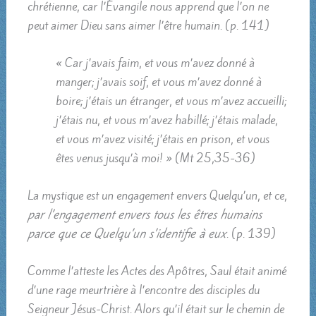
chrétienne, car l’Évangile nous apprend que l’on ne
peut aimer Dieu sans aimer l’être humain. (p. 141)
« Car j’avais faim, et vous m’avez donné à
manger; j’avais soif, et vous m’avez donné à
boire; j’étais un étranger, et vous m’avez accueilli;
j’étais nu, et vous m’avez habillé; j’étais malade,
et vous m’avez visité; j’étais en prison, et vous
êtes venus jusqu’à moi! » (Mt 25,35-36)
La mystique est un engagement envers Quelqu’un, et ce,
par l’engagement envers tous les êtres humains
parce que ce Quelqu’un s’identifie à eux
. (p. 139)
Comme l’atteste les Actes des Apôtres, Saul était animé
d’une rage meurtrière à l’encontre des disciples du
Seigneur Jésus-Christ. Alors qu’il était sur le chemin de