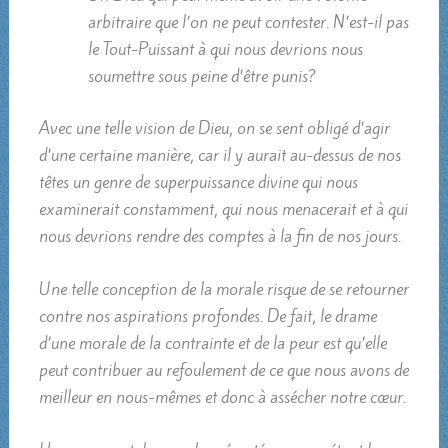
arbitraire que l’on ne peut contester. N’est-il pas
le Tout-Puissant à qui nous devrions nous
soumettre sous peine d’être punis?
Avec une telle vision de Dieu, on se sent obligé d’agir
d’une certaine manière, car il y aurait au-dessus de nos
têtes un genre de superpuissance divine qui nous
examinerait constamment, qui nous menacerait et à qui
nous devrions rendre des comptes à la fin de nos jours.
Une telle conception de la morale risque de se retourner
contre nos aspirations profondes. De fait, le drame
d’une morale de la contrainte et de la peur est qu’elle
peut contribuer au refoulement de ce que nous avons de
meilleur en nous-mêmes et donc à assécher notre cœur.