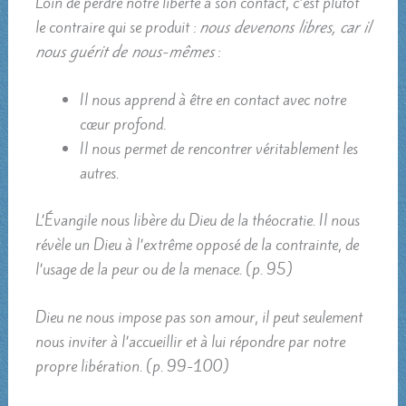
Loin de perdre notre liberté à son contact, c’est plutôt
le contraire qui se produit :
nous devenons libres, car il
nous guérit de nous-mêmes
:
Il nous apprend à être en contact avec notre
cœur profond.
Il nous permet de rencontrer véritablement les
autres.
L’Évangile nous libère du Dieu de la théocratie. Il nous
révèle un Dieu à l’extrême opposé de la contrainte, de
l’usage de la peur ou de la menace. (p. 95)
Dieu ne nous impose pas son amour, il peut seulement
nous inviter à l’accueillir et à lui répondre par notre
propre libération. (p. 99-100)