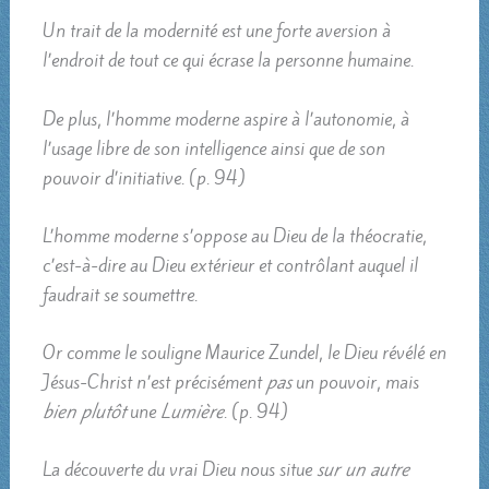
Un trait de la modernité est une forte aversion à
l’endroit de tout ce qui écrase la personne humaine.
De plus, l’homme moderne aspire à l’autonomie, à
l’usage libre de son intelligence ainsi que de son
pouvoir d’initiative. (p. 94)
L’homme moderne s’oppose au Dieu de la théocratie,
c’est-à-dire au Dieu extérieur et contrôlant auquel il
faudrait se soumettre.
Or comme le souligne Maurice Zundel, le Dieu révélé en
Jésus-Christ n’est précisément
pas
un pouvoir, mais
bien plutôt
une
Lumière
. (p. 94)
La découverte du vrai Dieu nous situe
sur un autre