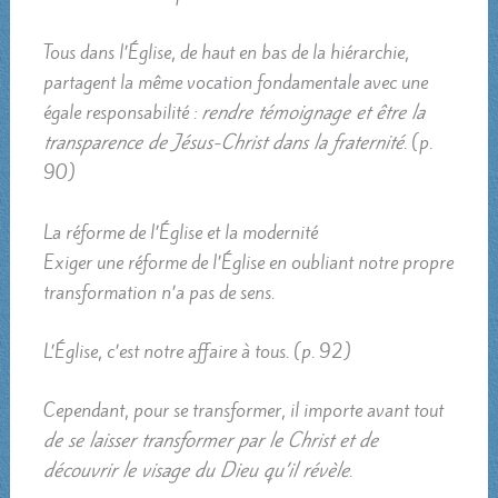
Tous dans l’Église, de haut en bas de la hiérarchie,
partagent la même vocation fondamentale avec une
égale responsabilité :
rendre témoignage et être la
transparence de Jésus-Christ dans la fraternité
. (p.
90)
La réforme de l’Église et la modernité
Exiger une réforme de l’Église en oubliant notre propre
transformation n’a pas de sens.
L’Église, c’est notre affaire à tous. (p. 92)
Cependant, pour se transformer, il importe avant tout
de se laisser transformer par le Christ et de
découvrir le visage du Dieu qu’il révèle
.