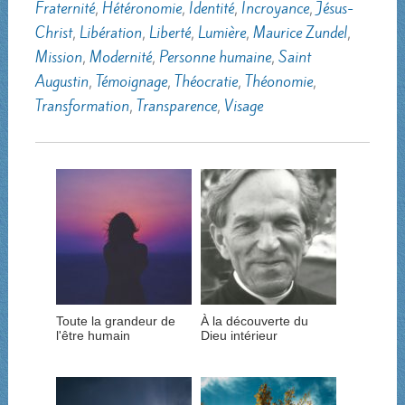
Fraternité
,
Hétéronomie
,
Identité
,
Incroyance
,
Jésus-
Christ
,
Libération
,
Liberté
,
Lumière
,
Maurice Zundel
,
Mission
,
Modernité
,
Personne humaine
,
Saint
Augustin
,
Témoignage
,
Théocratie
,
Théonomie
,
Transformation
,
Transparence
,
Visage
Toute la grandeur de
À la découverte du
l'être humain
Dieu intérieur