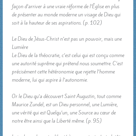
façon d’arriver à une vraie réforme de l’Église en plus
de présenter au monde moderne un visage de Dieu qui
soit à la hauteur de ses aspirations. (p. 102)
Le Dieu de Jésus-Christ n’est pas un pouvoir, mais une
Lumière
Le Dieu de la théocratie, c’est celui qui est conçu comme
une autorité suprême qui prétend nous soumettre. C’est
précisément cette hétéronomie que rejette l’homme
moderne, lui qui aspire à l’autonomie.
Or le Dieu qu’a découvert Saint Augustin, tout comme
Maurice Zundel, est un Dieu personnel, une Lumière,
une vérité qui est Quelqu’un, une Source au cœur de
notre être ainsi que la Liberté même. (p. 95)