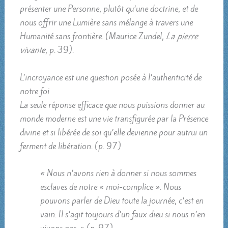
présenter une Personne, plutôt qu’une doctrine, et de
nous offrir une Lumière sans mélange à travers une
Humanité sans frontière. (Maurice Zundel,
La pierre
vivante
, p. 39).
L’incroyance est une question posée à l’authenticité de
notre foi
La seule réponse efficace que nous puissions donner au
monde moderne est une vie transfigurée par la Présence
divine et si libérée de soi qu’elle devienne pour autrui un
ferment de libération. (p. 97)
« Nous n’avons rien à donner si nous sommes
esclaves de notre « moi-complice ». Nous
pouvons parler de Dieu toute la journée, c’est en
vain. Il s’agit toujours d’un faux dieu si nous n’en
vivons pas. » (p. 97)