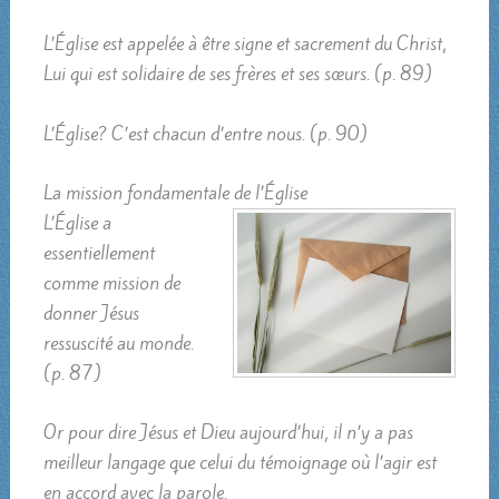
L’Église est appelée à être signe et sacrement du Christ,
Lui qui est solidaire de ses frères et ses sœurs. (p. 89)
L’Église? C’est chacun d’entre nous. (p. 90)
La mission fondamentale de l’Église
L’Église a
essentiellement
comme mission de
donner Jésus
ressuscité au monde.
(p. 87)
Or pour dire Jésus et Dieu aujourd’hui, il n’y a pas
meilleur langage que celui du témoignage où l’agir est
en accord avec la parole.