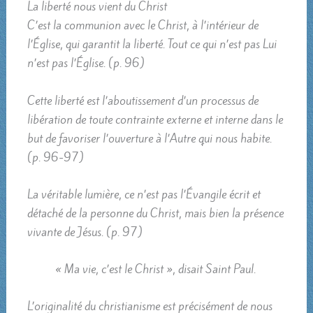
La liberté nous vient du Christ
C’est la communion avec le Christ, à l’intérieur de
l’Église, qui garantit la liberté. Tout ce qui n’est pas Lui
n’est pas l’Église. (p. 96)
Cette liberté est l’aboutissement d’un processus de
libération de toute contrainte externe et interne dans le
but de favoriser l’ouverture à l’Autre qui nous habite.
(p. 96-97)
La véritable lumière, ce n’est pas l’Évangile écrit et
détaché de la personne du Christ, mais bien la présence
vivante de Jésus. (p. 97)
« Ma vie, c’est le Christ », disait Saint Paul.
L’originalité du christianisme est précisément de nous