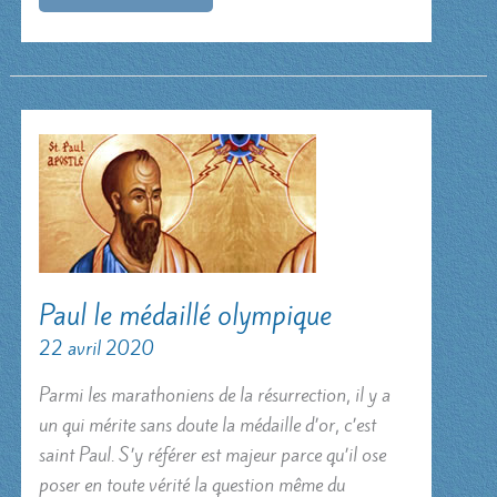
résurrection
Paul le médaillé olympique
22 avril 2020
Parmi les marathoniens de la résurrection, il y a
un qui mérite sans doute la médaille d’or, c’est
saint Paul. S’y référer est majeur parce qu’il ose
poser en toute vérité la question même du