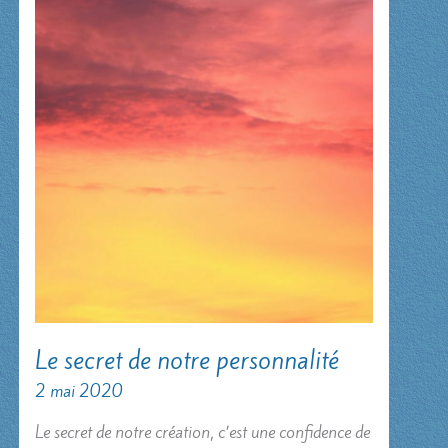
Le secret de notre personnalité
2 mai 2020
Le secret de notre création, c’est une confidence de