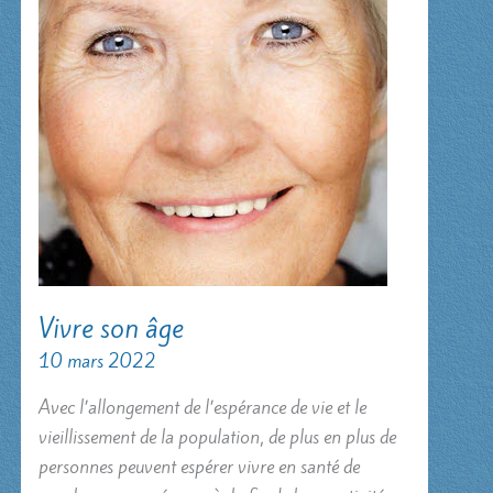
Vivre son âge
10 mars 2022
Avec l’allongement de l’espérance de vie et le
vieillissement de la population, de plus en plus de
personnes peuvent espérer vivre en santé de