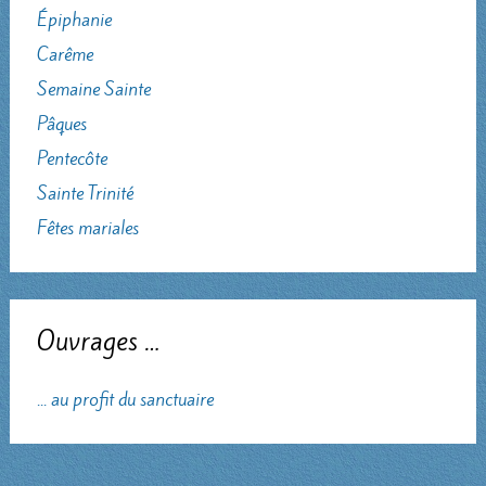
Épiphanie
Carême
Semaine Sainte
Pâques
Pentecôte
Sainte Trinité
Fêtes mariales
Ouvrages …
... au profit du sanctuaire