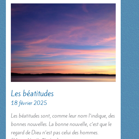
Les béatitudes
18 février 2025
Les béatitudes sont, comme leur nom l’indique, des
bonnes nouvelles. La bonne nouvelle, c’est que le
regard de Dieu n’est pas celui des hommes.