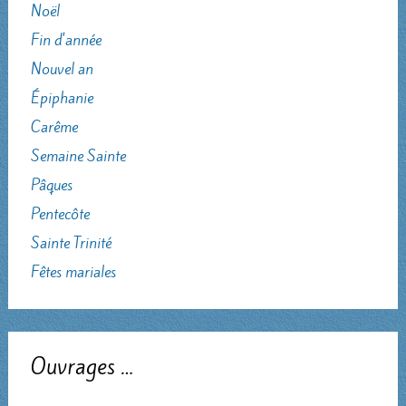
Noël
Fin d'année
Nouvel an
Épiphanie
Carême
Semaine Sainte
Pâques
Pentecôte
Sainte Trinité
Fêtes mariales
Ouvrages …