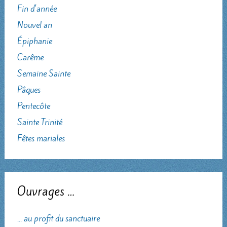
Fin d'année
Nouvel an
Épiphanie
Carême
Semaine Sainte
Pâques
Pentecôte
Sainte Trinité
Fêtes mariales
Ouvrages …
... au profit du sanctuaire