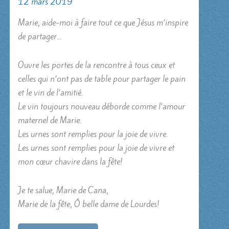
12 mars 2019
Marie, aide-moi à faire tout ce que Jésus m’inspire
de partager…
Ouvre les portes de la rencontre à tous ceux et
celles qui n’ont pas de table pour partager le pain
et le vin de l’amitié.
Le vin toujours nouveau déborde comme l’amour
maternel de Marie.
Les urnes sont remplies pour la joie de vivre.
Les urnes sont remplies pour la joie de vivre et
mon cœur chavire dans la fête!
Je te salue, Marie de Cana,
Marie de la fête, Ô belle dame de Lourdes!