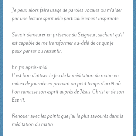
Je peux alors faire usage de paroles vocales ou m’aider
par une lecture spirituelle particulièrement inspirante.
Savoir demeurer en présence du Seigneur, sachant qu’il
est capable de me transformer au-delà de ce que je
peux penser ou ressentir.
En fin après-midi
Il est bon d’attiser le feu de la méditation du matin en
milieu de journée en prenant un petit temps d’arrêt où
l’on ramasse son esprit auprès de Jésus-Christ et de son
Esprit.
Renouer avec les points que j’ai le plus savourés dans la
méditation du matin.