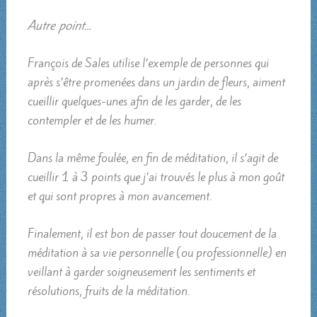
Autre point…
François de Sales utilise l’exemple de personnes qui
après s’être promenées dans un jardin de fleurs, aiment
cueillir quelques-unes afin de les garder, de les
contempler et de les humer.
Dans la même foulée, en fin de méditation, il s’agit de
cueillir 1 à 3 points que j’ai trouvés le plus à mon goût
et qui sont propres à mon avancement.
Finalement, il est bon de passer tout doucement de la
méditation à sa vie personnelle (ou professionnelle) en
veillant à garder soigneusement les sentiments et
résolutions, fruits de la méditation.