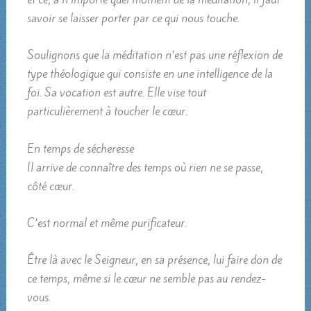
savoir se laisser porter par ce qui nous touche.
Soulignons que la méditation n’est pas une réflexion de
type théologique qui consiste en une intelligence de la
foi. Sa vocation est autre. Elle vise tout
particulièrement à toucher le cœur.
En temps de sécheresse
Il arrive de connaître des temps où rien ne se passe,
côté cœur.
C’est normal et même purificateur.
Être là avec le Seigneur, en sa présence, lui faire don de
ce temps, même si le cœur ne semble pas au rendez-
vous.