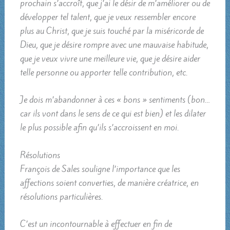
prochain s’accroît, que j’ai le désir de m’améliorer ou de
développer tel talent, que je veux ressembler encore
plus au Christ, que je suis touché par la miséricorde de
Dieu, que je désire rompre avec une mauvaise habitude,
que je veux vivre une meilleure vie, que je désire aider
telle personne ou apporter telle contribution, etc.
Je dois m’abandonner à ces « bons » sentiments (bon…
car ils vont dans le sens de ce qui est bien) et les dilater
le plus possible afin qu’ils s’accroissent en moi.
Résolutions
François de Sales souligne l’importance que les
affections soient converties, de manière créatrice, en
résolutions particulières.
C’est un incontournable à effectuer en fin de