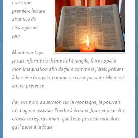
Faire une
première lecture
attentive de
l’évangile du
jour.
Maintenant que
je suis informé du thème de l’évangile, faire appel à
mon imagination afin de faire comme si j’étais présent
à la scène évoquée, comme si cela se passait réellement
en ma présence.
Par exemple, au sermon sur la montagne, je pourrais
m’imaginer assis sur l’herbe à écouter Jésus et peut-être
croiser le regard aimant que Jésus pose sur moi alors
qu’il parle à la foule.