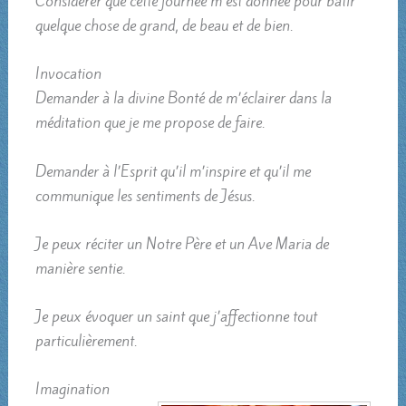
Considérer que cette journée m’est donnée pour bâtir
quelque chose de grand, de beau et de bien.
Invocation
Demander à la divine Bonté de m’éclairer dans la
méditation que je me propose de faire.
Demander à l’Esprit qu’il m’inspire et qu’il me
communique les sentiments de Jésus.
Je peux réciter un Notre Père et un Ave Maria de
manière sentie.
Je peux évoquer un saint que j’affectionne tout
particulièrement.
Imagination