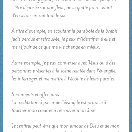
s’être déposée sur une fleur, ne la quitte point avant
d’en avoir extrait tout le suc.
À titre d’exemple, en écoutant la parabole de la brebis
jadis perdue et retrouvée, je peux m’identifier à elle et
me réjouir de ce que ma vie change en mieux.
Autre exemple, je peux converser avec Jésus ou à des
personnes présentes à la scène relatée dans l’évangile,
les interroger et me mettre à l’écoute de leurs paroles.
Sentiments et affections
La méditation à partir de l’évangile est propice à
toucher mon cœur et à retrouver mon âme.
Je sentirai peut-être que mon amour de Dieu et de mon