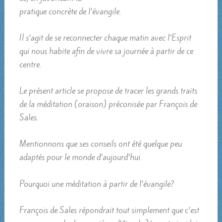
pratique concrète de l’évangile.
Il s’agit de se reconnecter chaque matin avec l’Esprit
qui nous habite afin de vivre sa journée à partir de ce
centre.
Le présent article se propose de tracer les grands traits
de la méditation (oraison) préconisée par François de
Sales.
Mentionnons que ses conseils ont été quelque peu
adaptés pour le monde d’aujourd’hui.
Pourquoi une méditation à partir de l’évangile?
François de Sales répondrait tout simplement que c’est