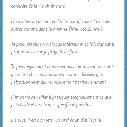
concrète de la vie chrétienne.
Dieu a besoin de moi et il m’est confié dans la vie des
autres comme dans la mienne. (Maurice Zundel)
Je peux établir un dialogue intérieur avec le Seigneur à
propos de ce que je projette de faire.
Je peux également converser avec mon cœur, un saint
qui m’est cher ou avec une personne décédée que
j’affectionne et qui m’inspire tout particulièrement.
Il importe de veiller à pratiquer soigneusement ce que
j’ai décidé et être le plus spécifique possible.
De plus, il est bon jeter un bref coup d’œil sur la