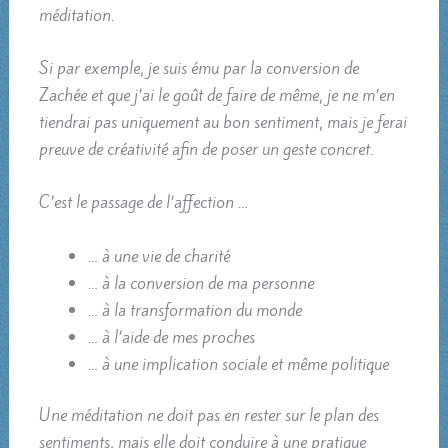
méditation.
Si par exemple, je suis ému par la conversion de
Zachée et que j’ai le goût de faire de même, je ne m’en
tiendrai pas uniquement au bon sentiment, mais je ferai
preuve de créativité afin de poser un geste concret.
C’est le passage de l’affection …
… à une vie de charité
… à la conversion de ma personne
… à la transformation du monde
… à l’aide de mes proches
… à une implication sociale et même politique
Une méditation ne doit pas en rester sur le plan des
sentiments, mais elle doit conduire à une pratique