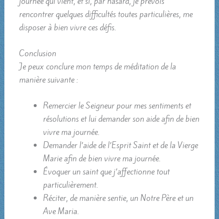
journée qui vient, et si, par hasard, je prévois
rencontrer quelques difficultés toutes particulières, me
disposer à bien vivre ces défis.
Conclusion
Je peux conclure mon temps de méditation de la
manière suivante :
Remercier le Seigneur pour mes sentiments et
résolutions et lui demander son aide afin de bien
vivre ma journée.
Demander l’aide de l’Esprit Saint et de la Vierge
Marie afin de bien vivre ma journée.
Évoquer un saint que j’affectionne tout
particulièrement.
Réciter, de manière sentie, un Notre Père et un
Ave Maria.