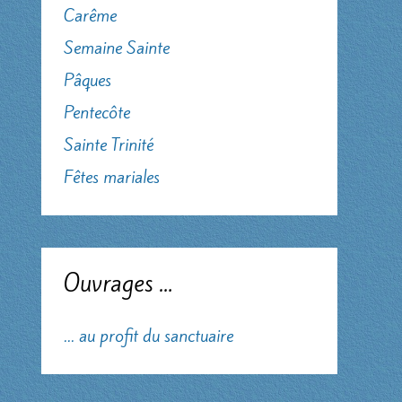
Carême
Semaine Sainte
Pâques
Pentecôte
Sainte Trinité
Fêtes mariales
Ouvrages …
... au profit du sanctuaire