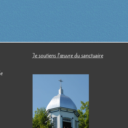
Je soutiens l’œuvre du sanctuaire
de