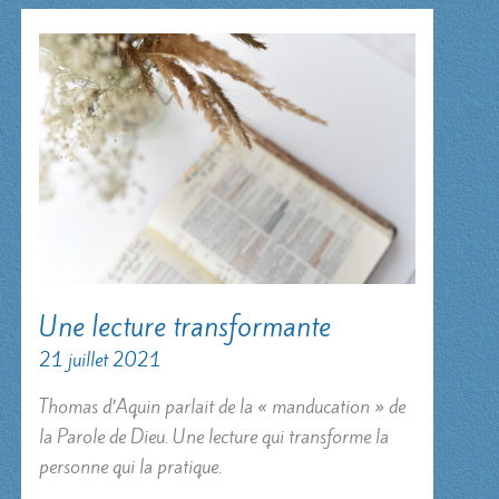
Une lecture transformante
21 juillet 2021
Thomas d’Aquin parlait de la « manducation » de
la Parole de Dieu. Une lecture qui transforme la
personne qui la pratique.