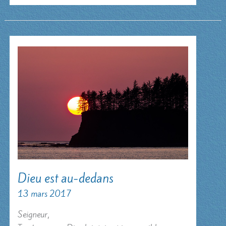
Dieu est au-dedans
13 mars 2017
Seigneur,