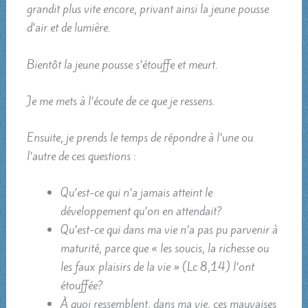
grandit plus vite encore, privant ainsi la jeune pousse
d’air et de lumière.
Bientôt la jeune pousse s’étouffe et meurt.
Je me mets à l’écoute de ce que je ressens.
Ensuite, je prends le temps de répondre à l’une ou
l’autre de ces questions :
Qu’est-ce qui n’a jamais atteint le
développement qu’on en attendait?
Qu’est-ce qui dans ma vie n’a pas pu parvenir à
maturité, parce que « les soucis, la richesse ou
les faux plaisirs de la vie » (Lc 8,14) l’ont
étouffée?
À quoi ressemblent, dans ma vie, ces mauvaises