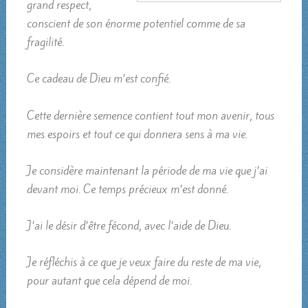
grand respect,
conscient de son énorme potentiel comme de sa
fragilité.
Ce cadeau de Dieu m’est confié.
Cette dernière semence contient tout mon avenir, tous
mes espoirs et tout ce qui donnera sens à ma vie.
Je considère maintenant la période de ma vie que j’ai
devant moi. Ce temps précieux m’est donné.
J’ai le désir d’être fécond, avec l’aide de Dieu.
Je réfléchis à ce que je veux faire du reste de ma vie,
pour autant que cela dépend de moi.