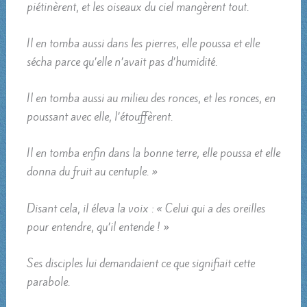
piétinèrent, et les oiseaux du ciel mangèrent tout.
Il en tomba aussi dans les pierres, elle poussa et elle
sécha parce qu’elle n’avait pas d’humidité.
Il en tomba aussi au milieu des ronces, et les ronces, en
poussant avec elle, l’étouffèrent.
Il en tomba enfin dans la bonne terre, elle poussa et elle
donna du fruit au centuple. »
Disant cela, il éleva la voix : « Celui qui a des oreilles
pour entendre, qu’il entende ! »
Ses disciples lui demandaient ce que signifiait cette
parabole.