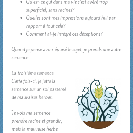
Qu’est-ce qui dans ma vie s’est avéré trop
superficiel, sans racines?
Quelles sont mes impressions aujourd’hui par
rapport à tout cela?
Comment ai-je intégré ces déceptions?
Quand je pense avoir épuisé le sujet, je prends une autre
semence.
La troisième semence
Cette fois-ci, je jette la
semence sur un sol parsemé
de mauvaises herbes.
Je vois ma semence
prendre racine et grandir,
mais la mauvaise herbe