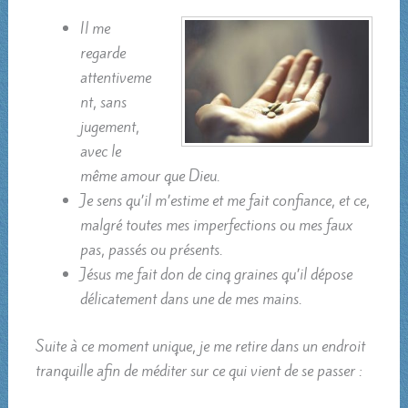
Il me
regarde
attentiveme
nt, sans
jugement,
avec le
même amour que Dieu.
Je sens qu’il m’estime et me fait confiance, et ce,
malgré toutes mes imperfections ou mes faux
pas, passés ou présents.
Jésus me fait don de cinq graines qu’il dépose
délicatement dans une de mes mains.
Suite à ce moment unique, je me retire dans un endroit
tranquille afin de méditer sur ce qui vient de se passer :