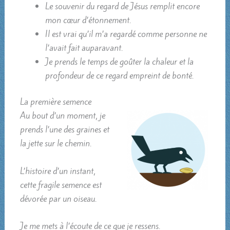
Le souvenir du regard de Jésus remplit encore
mon cœur d’étonnement.
Il est vrai qu’il m’a regardé comme personne ne
l’avait fait auparavant.
Je prends le temps de goûter la chaleur et la
profondeur de ce regard empreint de bonté.
La première semence
Au bout d’un moment, je
prends l’une des graines et
la jette sur le chemin.
L’histoire d’un instant,
cette fragile semence est
dévorée par un oiseau.
Je me mets à l’écoute de ce que je ressens.