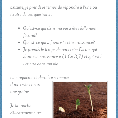
Ensuite, je prends le temps de répondre à l’une ou
l’autre de ces questions :
Qu’est-ce qui dans ma vie a été réellement
fécond?
Qu’est-ce qui a favorisé cette croissance?
Je prends le temps de remercier Dieu « qui
donne la croissance » (1 Co 3,7) et qui est à
l’œuvre dans ma vie.
La cinquième et dernière semence
Il me reste encore
une graine.
Je la touche
délicatement avec