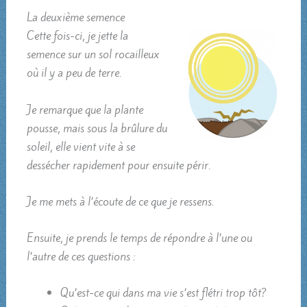
La deuxième semence
Cette fois-ci, je jette la
semence sur un sol rocailleux
où il y a peu de terre.
Je remarque que la plante
pousse, mais sous la brûlure du
soleil, elle vient vite à se
dessécher rapidement pour ensuite périr.
Je me mets à l’écoute de ce que je ressens.
Ensuite, je prends le temps de répondre à l’une ou
l’autre de ces questions :
Qu’est-ce qui dans ma vie s’est flétri trop tôt?