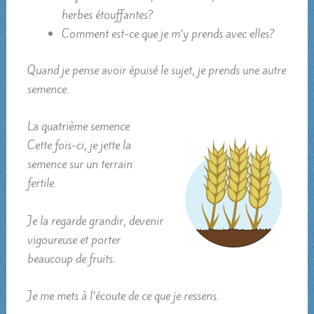
herbes étouffantes?
Comment est-ce que je m’y prends avec elles?
Quand je pense avoir épuisé le sujet, je prends une autre
semence.
La quatrième semence
Cette fois-ci, je jette la
semence sur un terrain
fertile.
Je la regarde grandir, devenir
vigoureuse et porter
beaucoup de fruits.
Je me mets à l’écoute de ce que je ressens.