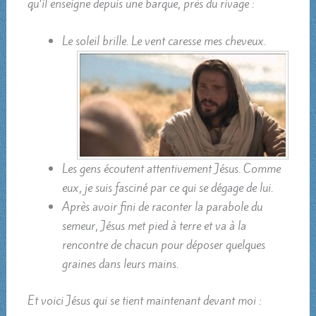
qu’il enseigne depuis une barque, près du rivage :
Le soleil brille. Le vent caresse mes cheveux.
Les gens écoutent attentivement Jésus. Comme
eux, je suis fasciné par ce qui se dégage de lui.
Après avoir fini de raconter la parabole du
semeur, Jésus met pied à terre et va à la
rencontre de chacun pour déposer quelques
graines dans leurs mains.
Et voici Jésus qui se tient maintenant devant moi :