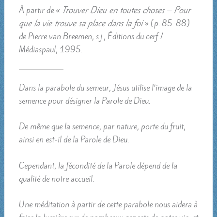
À partir de «
Trouver Dieu en toutes choses – Pour
que la vie trouve sa place dans la foi
» (p. 85-88)
de Pierre van Breemen, s.j., Éditions du cerf /
Médiaspaul, 1995.
Dans la parabole du semeur, Jésus utilise l’image de la
semence pour désigner la Parole de Dieu.
De même que la semence, par nature, porte du fruit,
ainsi en est-il de la Parole de Dieu.
Cependant, la fécondité de la Parole dépend de la
qualité de notre accueil.
Une méditation à partir de cette parabole nous aidera à