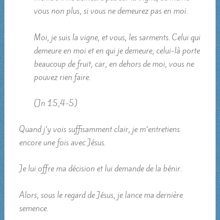
vous non plus, si vous ne demeurez pas en moi.
Moi, je suis la vigne, et vous, les sarments. Celui qui
demeure en moi et en qui je demeure, celui-là porte
beaucoup de fruit, car, en dehors de moi, vous ne
pouvez rien faire.
(Jn 15,4-5)
Quand j’y vois suffisamment clair, je m’entretiens
encore une fois avec Jésus.
Je lui offre ma décision et lui demande de la bénir.
Alors, sous le regard de Jésus, je lance ma dernière
semence.