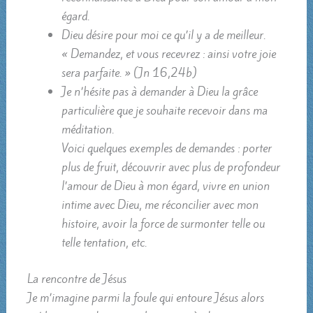
égard.
Dieu désire pour moi ce qu’il y a de meilleur.
« Demandez, et vous recevrez : ainsi votre joie
sera parfaite. » (Jn 16,24b)
Je n’hésite pas à demander à Dieu la grâce
particulière que je souhaite recevoir dans ma
méditation.
Voici quelques exemples de demandes : porter
plus de fruit, découvrir avec plus de profondeur
l’amour de Dieu à mon égard, vivre en union
intime avec Dieu, me réconcilier avec mon
histoire, avoir la force de surmonter telle ou
telle tentation, etc.
La rencontre de Jésus
Je m’imagine parmi la foule qui entoure Jésus alors