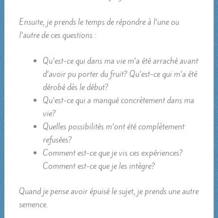
Ensuite, je prends le temps de répondre à l’une ou
l’autre de ces questions :
Qu’est-ce qui dans ma vie m’a été arraché avant
d’avoir pu porter du fruit? Qu’est-ce qui m’a été
dérobé dès le début?
Qu’est-ce qui a manqué concrètement dans ma
vie?
Quelles possibilités m’ont été complètement
refusées?
Comment est-ce que je vis ces expériences?
Comment est-ce que je les intègre?
Quand je pense avoir épuisé le sujet, je prends une autre
semence.