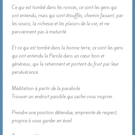
Ce qui est tombé dans les ronces, ce sont les gens qui
ont entendu, mais qui sont étouffés, chemin faisant, par
les soucis, la richesse et les plaisirs de la vie, et ne
parviennent pas à maturité.
Et ce qui est tombé dans la bonne terre, ce sont les gens
qui ont entendu la Parole dans un cœur bon et
généreux, qui la retiennent et portent du fruit par leur
persévérance.
Méditation à partir de la parabole
Trouver un endroit paisible qui sache vous inspirer.
Prendre une position détendue, empreinte de respect,
propice à vous garder en éveil.