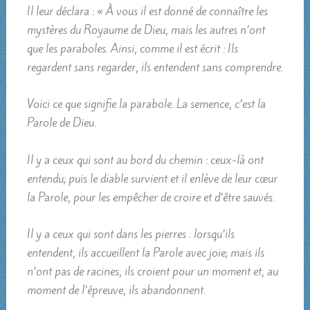
Il leur déclara : « À vous il est donné de connaître les
mystères du Royaume de Dieu, mais les autres n’ont
que les paraboles. Ainsi, comme il est écrit : Ils
regardent sans regarder, ils entendent sans comprendre.
Voici ce que signifie la parabole. La semence, c’est la
Parole de Dieu.
Il y a ceux qui sont au bord du chemin : ceux-là ont
entendu; puis le diable survient et il enlève de leur cœur
la Parole, pour les empêcher de croire et d’être sauvés.
Il y a ceux qui sont dans les pierres : lorsqu’ils
entendent, ils accueillent la Parole avec joie; mais ils
n’ont pas de racines, ils croient pour un moment et, au
moment de l’épreuve, ils abandonnent.