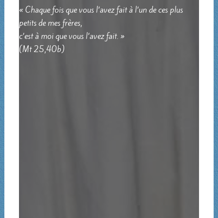
« Chaque fois que vous l’avez fait à l’un de ces plus
petits de mes frères,
c’est à moi que vous l’avez fait. »
(Mt 25,40b)