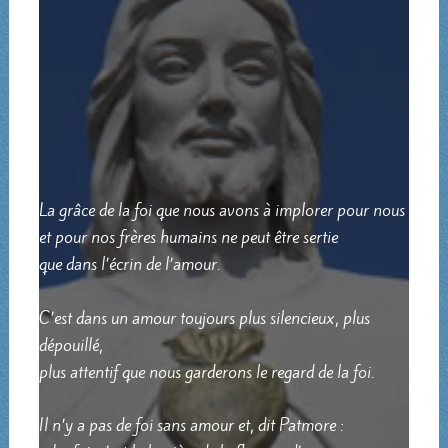
La grâce de la foi que nous avons à implorer pour nous
et pour nos frères humains ne peut être sertie
que dans l’écrin de l’amour.
C’est dans un amour toujours plus silencieux, plus
dépouillé,
plus attentif que nous garderons le regard de la foi.
Il n’y a pas de foi sans amour et, dit Patmore :