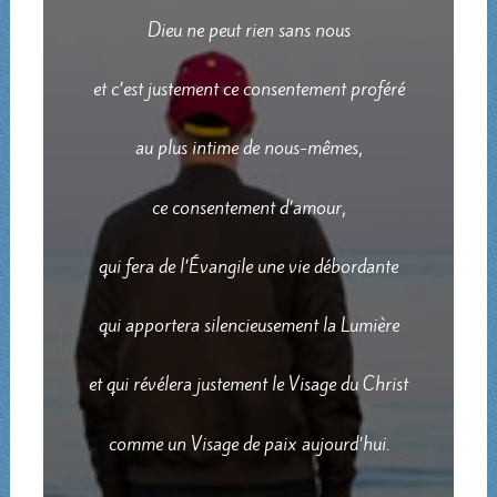
Dieu ne peut rien sans nous
et c’est justement ce consentement proféré
au plus intime de nous-mêmes,
ce consentement d’amour,
qui fera de l’Évangile une vie débordante
qui apportera silencieusement la Lumière
et qui révélera justement le Visage du Christ
comme un Visage de paix aujourd’hui.