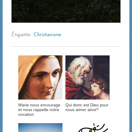
Étiquettes :
Christianisme
Marie nous encourage
Qui donc est Dieu pour
et nous rappelle notre
nous aimer ainsi?
vocation