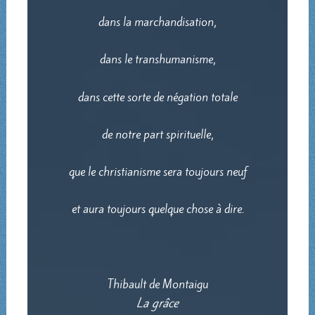
dans la marchandisation,
dans le transhumanisme,
dans cette sorte de négation totale
de notre part spirituelle,
que le christianisme sera toujours neuf
et aura toujours quelque chose à dire.
Thibault de Montaigu
La grâce