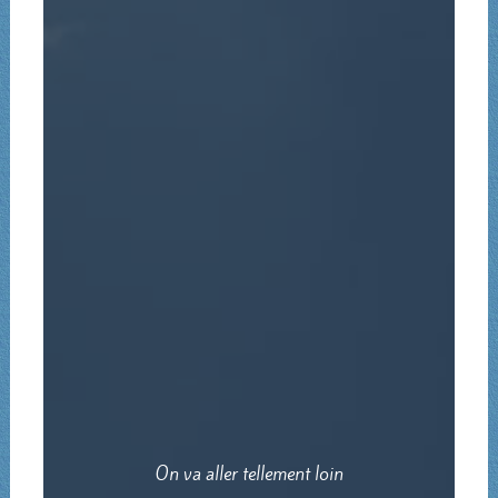
On va aller tellement loin