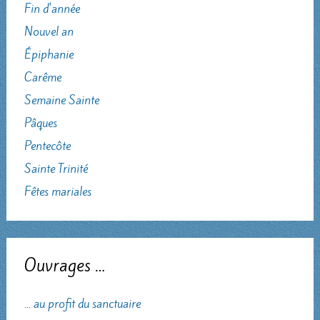
Fin d'année
Nouvel an
Épiphanie
Carême
Semaine Sainte
Pâques
Pentecôte
Sainte Trinité
Fêtes mariales
Ouvrages …
... au profit du sanctuaire