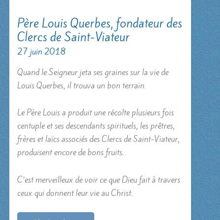
Père Louis Querbes, fondateur des
Clercs de Saint-Viateur
27 juin 2018
Quand le Seigneur jeta ses graines sur la vie de
Louis Querbes, il trouva un bon terrain.
Le Père Louis a produit une récolte plusieurs fois
centuple et ses descendants spirituels, les prêtres,
frères et laïcs associés des Clercs de Saint-Viateur,
produisent encore de bons fruits.
C’est merveilleux de voir ce que Dieu fait à travers
ceux qui donnent leur vie au Christ.