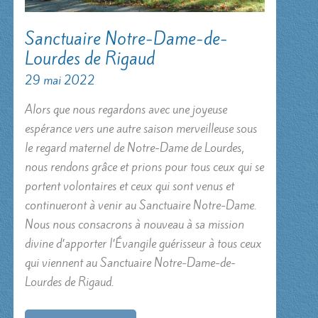
Sanctuaire Notre-Dame-de-
Lourdes de Rigaud
29 mai 2022
Alors que nous regardons avec une joyeuse
espérance vers une autre saison merveilleuse sous
le regard maternel de Notre-Dame de Lourdes,
nous rendons grâce et prions pour tous ceux qui se
portent volontaires et ceux qui sont venus et
continueront à venir au Sanctuaire Notre-Dame.
Nous nous consacrons à nouveau à sa mission
divine d’apporter l’Évangile guérisseur à tous ceux
qui viennent au Sanctuaire Notre-Dame-de-
Lourdes de Rigaud.