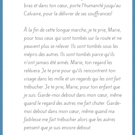
bras et dans ton cœur, porte l’humanité jusqu’au
Calvaire, pour la délivrer de ses souffrances!
À la fin de cette longue marche, je te prie, Marie,
pour tous ceux qui sont tombés sur la route et ne
peuvent plus se relever. Ils sont tombés sous les
mépris des autres. Ils sont tombés parce qu’ils
n’ont jamais été aimés. Marie, ton regard les
relèvera. Je te prie pour qu’ils rencontrent ton
visage dans les mille et un regards qui les ont fait
trébucher. Je te prie, Marie, pour ton enfant que
je suis. Garde-moi debout dans mon cœur, même
quand le regard des autres me fait chuter. Garde-
moi debout dans mon cœur, même quand ma
faiblesse me fait trébucher alors que les autres
pensent que je suis encore debout.