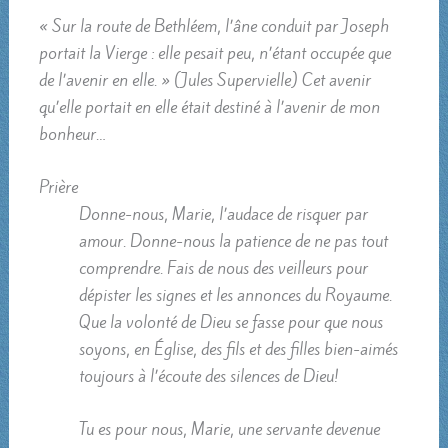
« Sur la route de Bethléem, l’âne conduit par Joseph
portait la Vierge : elle pesait peu, n’étant occupée que
de l’avenir en elle. » (Jules Supervielle) Cet avenir
qu’elle portait en elle était destiné à l’avenir de mon
bonheur…
Prière
Donne-nous, Marie, l’audace de risquer par
amour. Donne-nous la patience de ne pas tout
comprendre. Fais de nous des veilleurs pour
dépister les signes et les annonces du Royaume.
Que la volonté de Dieu se fasse pour que nous
soyons, en Église, des fils et des filles bien-aimés
toujours à l’écoute des silences de Dieu!
Tu es pour nous, Marie, une servante devenue