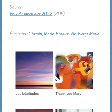
Source :
Voix du sanctuaire 2022
(PDF).
Étiquettes :
Chemin
,
Marie
,
Rosaire
,
Vie
,
Vierge Marie
Les béatitudes
Thank you Mary