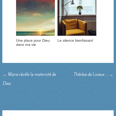
Une place pour Dieu
Le silence bienfaisant
dans ma vie
←
Marie révèle la maternité de
Thérèse de Lisieux ...
→
Dieu