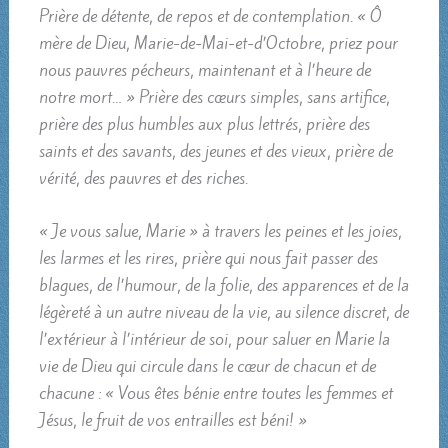
Prière de détente, de repos et de contemplation. « Ô
mère de Dieu, Marie-de-Mai-et-d’Octobre, priez pour
nous pauvres pécheurs, maintenant et à l’heure de
notre mort… » Prière des cœurs simples, sans artifice,
prière des plus humbles aux plus lettrés, prière des
saints et des savants, des jeunes et des vieux, prière de
vérité, des pauvres et des riches.
« Je vous salue, Marie » à travers les peines et les joies,
les larmes et les rires, prière qui nous fait passer des
blagues, de l’humour, de la folie, des apparences et de la
légèreté à un autre niveau de la vie, au silence discret, de
l’extérieur à l’intérieur de soi, pour saluer en Marie la
vie de Dieu qui circule dans le cœur de chacun et de
chacune : « Vous êtes bénie entre toutes les femmes et
Jésus, le fruit de vos entrailles est béni! »