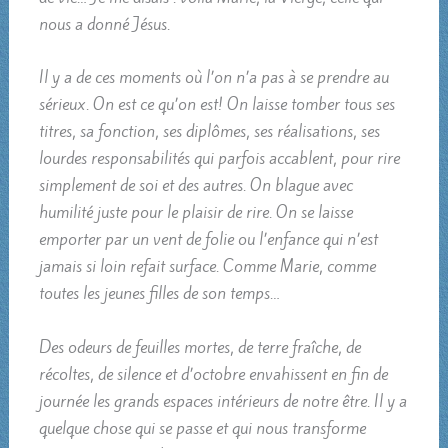
nous a donné Jésus.
Il y a de ces moments où l’on n’a pas à se prendre au
sérieux. On est ce qu’on est! On laisse tomber tous ses
titres, sa fonction, ses diplômes, ses réalisations, ses
lourdes responsabilités qui parfois accablent, pour rire
simplement de soi et des autres. On blague avec
humilité juste pour le plaisir de rire. On se laisse
emporter par un vent de folie ou l’enfance qui n’est
jamais si loin refait surface. Comme Marie, comme
toutes les jeunes filles de son temps…
Des odeurs de feuilles mortes, de terre fraîche, de
récoltes, de silence et d’octobre envahissent en fin de
journée les grands espaces intérieurs de notre être. Il y a
quelque chose qui se passe et qui nous transforme