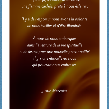
une flamme cachée, prête à nous éclairer.
Il y a de l’espoir si nous avons la volonté
de nous éveiller et d’être illuminés.
À nous de nous embarquer
dans l’aventure de la vie spirituelle
et de développer une nouvelle personnalité!
Il y a une étincelle en nous
qui pourrait nous embraser.
Justin Marcotte