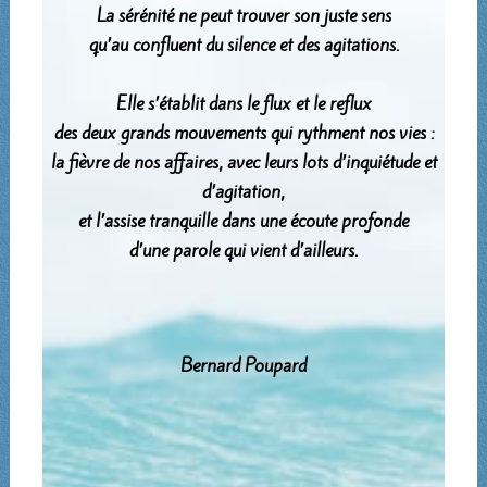
La sérénité ne peut trouver son juste sens
qu’au confluent du silence et des agitations.
Elle s’établit dans le flux et le reflux
des deux grands mouvements qui rythment nos vies :
la fièvre de nos affaires, avec leurs lots d’inquiétude et
d’agitation,
et l’assise tranquille dans une écoute profonde
d’une parole qui vient d’ailleurs.
Bernard Poupard