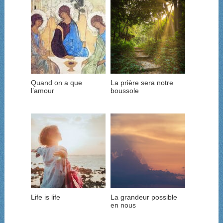
Quand on a que
La prière sera notre
l’amour
boussole
Life is life
La grandeur possible
en nous