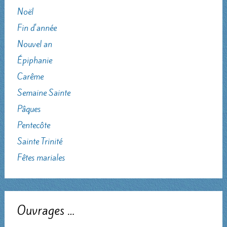
Noël
Fin d'année
Nouvel an
Épiphanie
Carême
Semaine Sainte
Pâques
Pentecôte
Sainte Trinité
Fêtes mariales
Ouvrages …