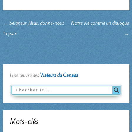
←
Seigneur Jésus, donne-nous
Notre vie comme un dialogue
ta paix
→
Une œuvre des
Viateurs du Canada
.
Mots-clés