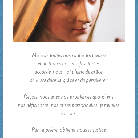
Mère de toutes nos routes tortueuses
et de toutes nos vies fracturées,
accorde-nous, toi pleine de grâce,
de vivre dans la grâce et de persévérer.
Reçois-nous avec nos problèmes quotidiens,
nos déficiences, nos crises personnelles, familiales,
sociales.
Par ta prière, obtiens-nous la justice.