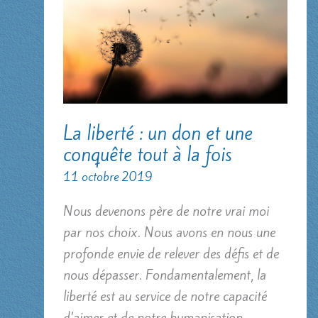
La liberté : un don et une
conquête tout à la fois
11 octobre 2019
Nous devenons père de notre vrai moi
par nos choix. Nous avons en nous une
profonde envie de relever des défis et de
nous dépasser. Fondamentalement, la
liberté est au service de notre capacité
d’aimer et de notre humanisation.