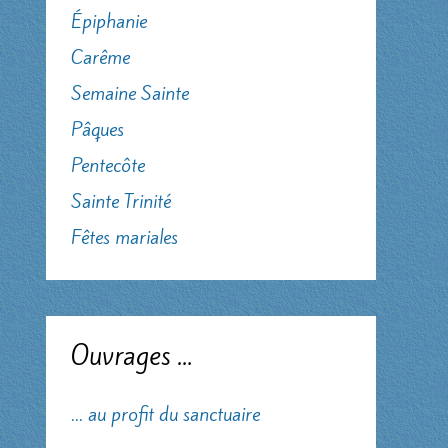
Épiphanie
Carême
Semaine Sainte
Pâques
Pentecôte
Sainte Trinité
Fêtes mariales
Ouvrages …
... au profit du sanctuaire