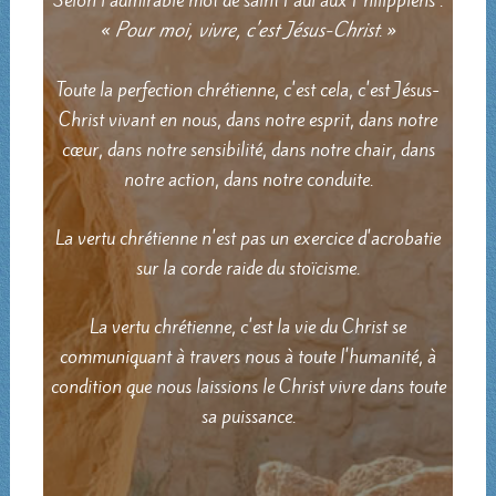
Selon l'admirable mot de saint Paul aux Philippiens :
«
Pour moi, vivre, c'est Jésus-Christ
. »
Toute la perfection chrétienne, c'est cela, c'est Jésus-
Christ vivant en nous, dans notre esprit, dans notre
cœur, dans notre sensibilité, dans notre chair, dans
notre action, dans notre conduite.
La vertu chrétienne n'est pas un exercice d'acrobatie
sur la corde raide du stoïcisme.
La vertu chrétienne, c'est la vie du Christ se
communiquant à travers nous à toute l'humanité, à
condition que nous laissions le Christ vivre dans toute
sa puissance.