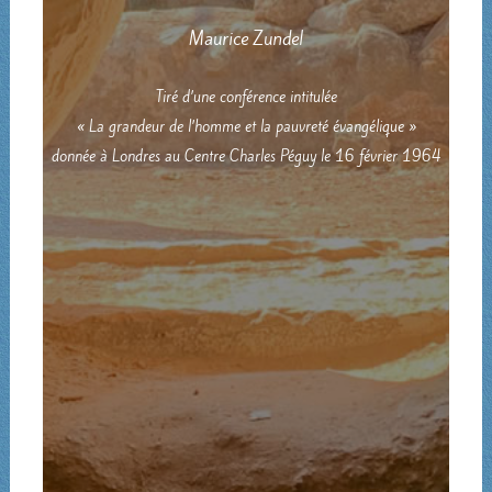
Maurice Zundel
Tiré d’une conférence intitulée
« La grandeur de l’homme et la pauvreté évangélique »
donnée à Londres au Centre Charles Péguy le 16 février 1964