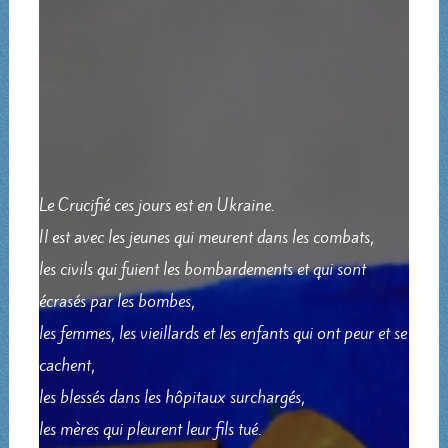
Le Crucifié ces jours est en Ukraine.
Il est avec les jeunes qui meurent dans les combats,
les civils qui fuient les bombardements et qui sont
écrasés par les bombes,
les femmes, les vieillards et les enfants qui ont peur et se
cachent,
les blessés dans les hôpitaux surchargés,
les mères qui pleurent leur fils tué.