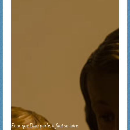
Pour que Dieu parle, il faut se taire.