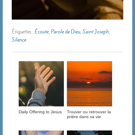
Étiquettes :
Écoute
,
Parole de Dieu
,
Saint Joseph
,
Silence
Daily Offering to Jesus
Trouver ou retrouver la
prière dans sa vie