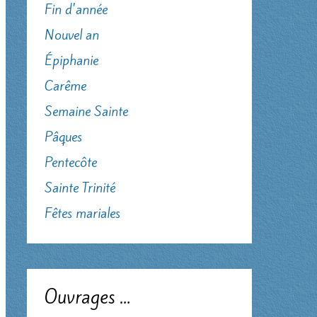
Fin d'année
Nouvel an
Épiphanie
Carême
Semaine Sainte
Pâques
Pentecôte
Sainte Trinité
Fêtes mariales
Ouvrages …