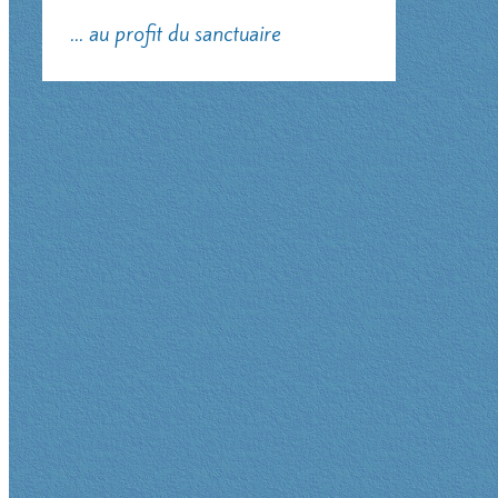
... au profit du sanctuaire