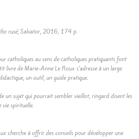
tho rusé
, Salvator, 2016, 174 p.
ur catholiques au sens de catholiques pratiquants font
etit livre de Marie-Anne Le Roux s’adresse à un large
idactique, un outil, un guide pratique.
e un sujet qui pourrait sembler vieillot, ringard disent les
 vie spirituelle.
 cherche à offrir des conseils pour développer une