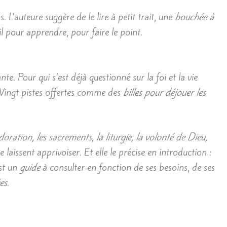
s. L’auteure suggère de le lire à petit trait, une
bouchée à
l pour apprendre, pour faire le point.
ante. Pour qui s’est déjà questionné sur la foi et la vie
. Vingt pistes offertes comme des
billes pour déjouer les
l’adoration, les sacrements, la liturgie, la volonté de Dieu,
 laissent apprivoiser. Et elle le précise en introduction :
st un
guide
à consulter en fonction de ses besoins, de ses
es.