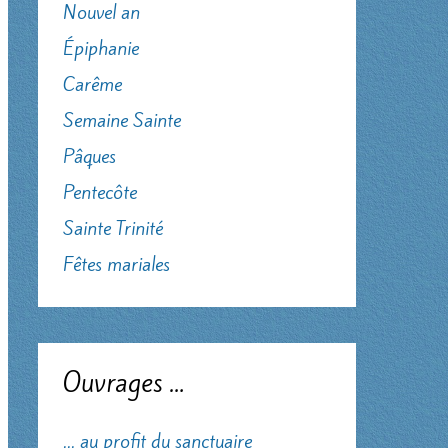
Nouvel an
Épiphanie
Carême
Semaine Sainte
Pâques
Pentecôte
Sainte Trinité
Fêtes mariales
Ouvrages …
... au profit du sanctuaire