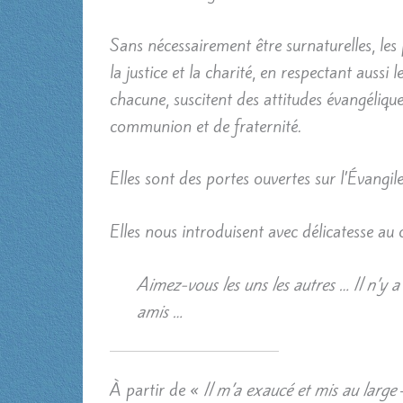
Sans nécessairement être surnaturelles, les 
la justice et la charité, en respectant aussi 
chacune, suscitent des attitudes évangélique
communion et de fraternité.
Elles sont des portes ouvertes sur l’Évangile
Elles nous introduisent avec délicatesse a
Aimez-vous les uns les autres … Il n’y
amis …
À partir de «
Il m’a exaucé et mis au large