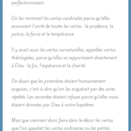
perfectionnaient.
On les nommait les vertus cardinales parce qu’elles
assuraient l’unité de toutes les vertus : la prudence, la
justice, la force et la tempérance.
Il y avait aussi les vertus surnaturelles, appelées vertus
théologales, parce qu’elles se rapportaient directement
à Dieu : la foi, l’espérance et la charité.
On disait que les premières étaient humainement
acquises, c’est-à-dire qu’on les acquérait par des actes
répétés. Les secondes étaient infuses parce qu’elles nous
étaient données par Dieu à notre baptême.
Mais que viennent donc faire dans le décor les vertus
que l’on appelait les vertus ordinaires ou les petites