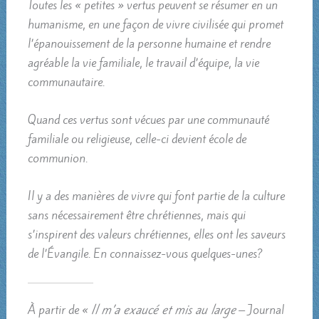
Toutes les « petites » vertus peuvent se résumer en un
humanisme, en une façon de vivre civilisée qui promet
l’épanouissement de la personne humaine et rendre
agréable la vie familiale, le travail d’équipe, la vie
communautaire.
Quand ces vertus sont vécues par une communauté
familiale ou religieuse, celle-ci devient école de
communion.
Il y a des manières de vivre qui font partie de la culture
sans nécessairement être chrétiennes, mais qui
s’inspirent des valeurs chrétiennes, elles ont les saveurs
de l’Évangile. En connaissez-vous quelques-unes?
À partir de «
Il m’a exaucé et mis au large
– Journal