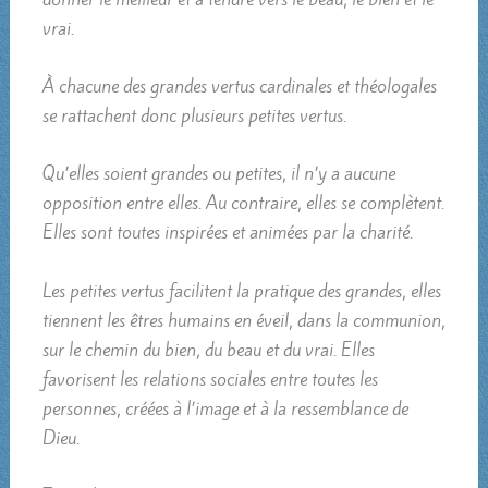
vrai.
À chacune des grandes vertus cardinales et théologales
se rattachent donc plusieurs petites vertus.
Qu’elles soient grandes ou petites, il n’y a aucune
opposition entre elles. Au contraire, elles se complètent.
Elles sont toutes inspirées et animées par la charité.
Les petites vertus facilitent la pratique des grandes, elles
tiennent les êtres humains en éveil, dans la communion,
sur le chemin du bien, du beau et du vrai. Elles
favorisent les relations sociales entre toutes les
personnes, créées à l’image et à la ressemblance de
Dieu.