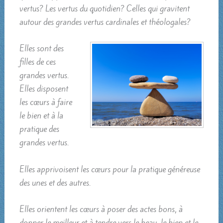
vertus? Les vertus du quotidien? Celles qui gravitent
autour des grandes vertus cardinales et théologales?
Elles sont des
filles de ces
grandes vertus.
Elles disposent
les cœurs à faire
le bien et à la
pratique des
grandes vertus.
Elles apprivoisent les cœurs pour la pratique généreuse
des unes et des autres.
Elles orientent les cœurs à poser des actes bons, à
donner le meilleur et à tendre vers le beau, le bien et le