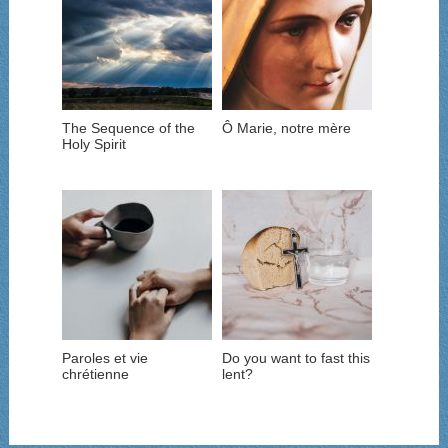
The Sequence of the
Ô Marie, notre mère
Holy Spirit
Paroles et vie
Do you want to fast this
chrétienne
lent?