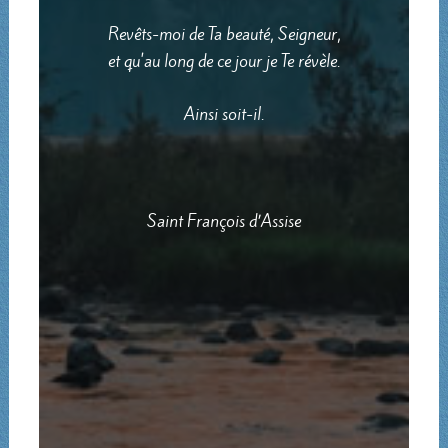
Revêts-moi de Ta beauté, Seigneur,
et qu'au long de ce jour je Te révèle.
Ainsi soit-il.
Saint François d’Assise