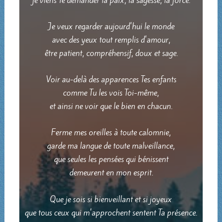
Je veux regarder aujourd'hui le monde
avec des yeux tout remplis d'amour,
être patient, compréhensif, doux et sage.
Voir au-delà des apparences Tes enfants
comme Tu les vois Toi-même,
et ainsi ne voir que le bien en chacun.
Ferme mes oreilles à toute calomnie,
garde ma langue de toute malveillance,
que seules les pensées qui bénissent
demeurent en mon esprit.
Que je sois si bienveillant et si joyeux
que tous ceux qui m'approchent sentent Ta présence.