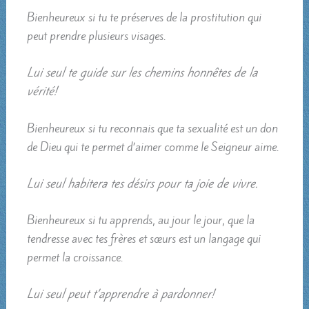
Bienheureux si tu te préserves de la prostitution qui
peut prendre plusieurs visages.
Lui seul te guide sur les chemins honnêtes de la
vérité!
Bienheureux si tu reconnais que ta sexualité est un don
de Dieu qui te permet d’aimer comme le Seigneur aime.
Lui seul habitera tes désirs pour ta joie de vivre.
Bienheureux si tu apprends, au jour le jour, que la
tendresse avec tes frères et sœurs est un langage qui
permet la croissance.
Lui seul peut t’apprendre à pardonner!