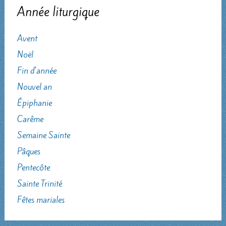
Année liturgique
Avent
Noël
Fin d'année
Nouvel an
Épiphanie
Carême
Semaine Sainte
Pâques
Pentecôte
Sainte Trinité
Fêtes mariales