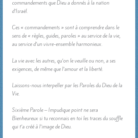
commandements que Dieu a donnés à la nation
d’Israël.
Ces « commandements » sont à comprendre dans le
sens de « règles, guides, paroles » au service de la vie,
au service d’un vivre-ensemble harmonieux.
La vie avec les autres, qu’on le veuille ou non, a ses
exigences, de même que l’amour et la liberté.
Laissons-nous interpeller par les Paroles du Dieu de la
Vie.
Sixième Parole – Impudique point ne sera
Bienheureux si tu reconnais en toi les traces du souffle
qui t’a créé à l’image de Dieu.